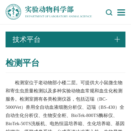
技术平台
检测平台
检测室位于老动物部小楼二层。可提供大小鼠微生物
和寄生虫质量检测以及多种实验动物血常规和血生化检测
服务。检测室拥有各类检测仪器，包括迈瑞（
BC-
5000Vet
）兽用全自动血液细胞分析仪、迈瑞（
BS-430
）全
自动生化分析仪、生物安全柜、
BioTek-800TS
酶标仪、
BioTek-50TS
洗板机、电热恒温培养箱、生化培养箱、基因