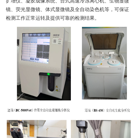
扩增仪、凝胶成像系统、台式高速冷冻离心机、生物显微
镜、荧光显微镜、体式显微镜及全自动染色机等，可保证
检测工作正常运转及提供可靠的检测结果。