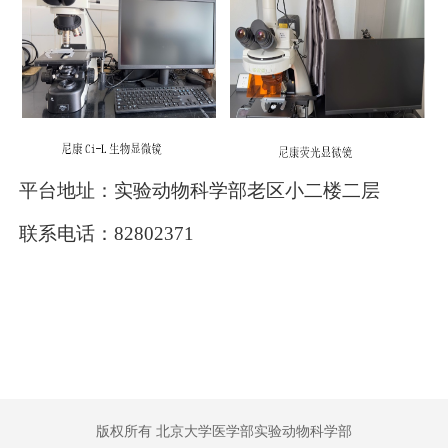
平台地址：实验动物科学部老区小二楼二层
联系电话：82802371
版权所有 北京大学医学部实验动物科学部